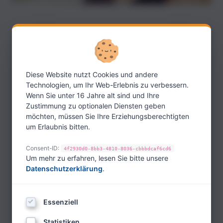
Diese Website nutzt Cookies und andere
Technologien, um Ihr Web-Erlebnis zu verbessern.
Wenn Sie unter 16 Jahre alt sind und Ihre
Zustimmung zu optionalen Diensten geben
möchten, müssen Sie Ihre Erziehungsberechtigten
um Erlaubnis bitten.
Consent-ID:
4f2930d0-8bb3-4810-8036-cbbbdcaf6cd6
Um mehr zu erfahren, lesen Sie bitte unsere
Datenschutzerklärung
.
Essenziell
Statistiken